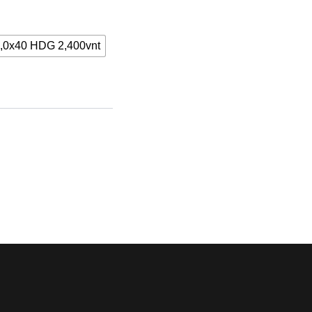
,0x40 HDG 2,400vnt