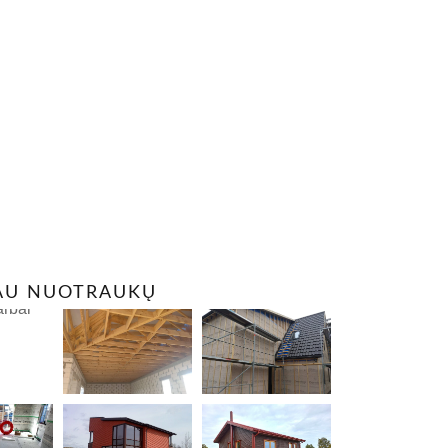
AU NUOTRAUKŲ