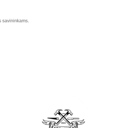
ms savininkams.