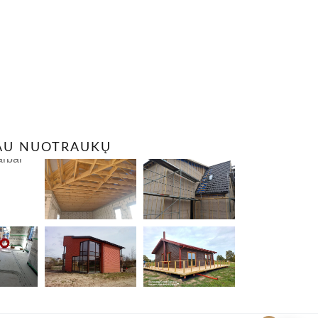
AU NUOTRAUKŲ