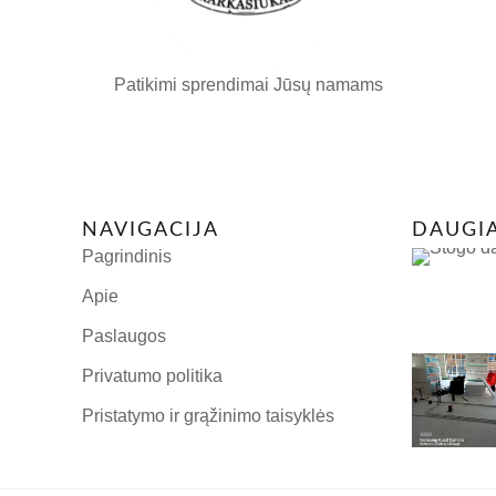
Patikimi sprendimai Jūsų namams
NAVIGACIJA
DAUGI
Pagrindinis
Apie
Paslaugos
Privatumo politika
Pristatymo ir grąžinimo taisyklės